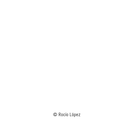
© Rocío López