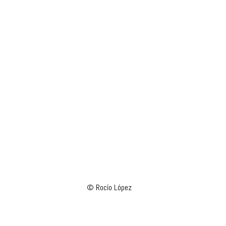
© Rocío López